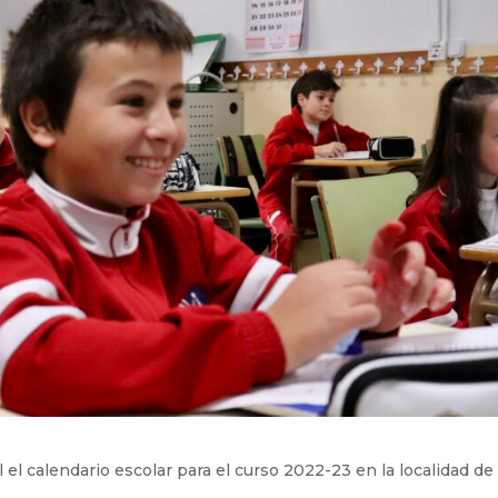
 el calendario escolar para el curso 2022-23 en la localidad de