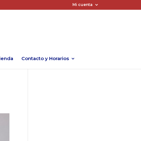
Mi cuenta
ienda
Contacto y Horarios