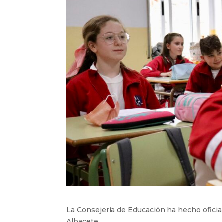
La Consejería de Educación ha hecho oficial
Albacete.