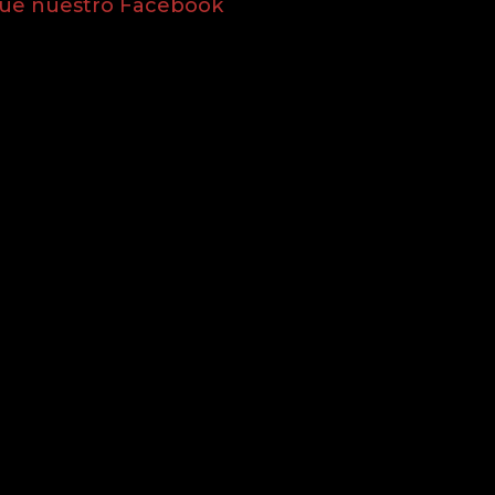
gue nuestro Facebook