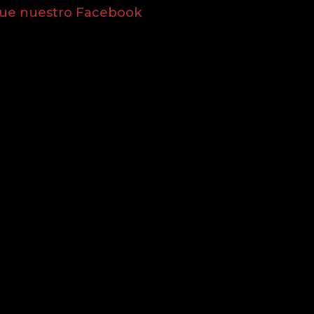
gue nuestro Facebook