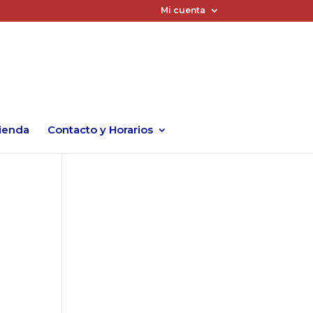
Mi cuenta
ienda
Contacto y Horarios