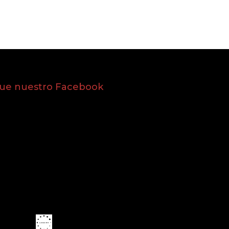
gue nuestro Facebook