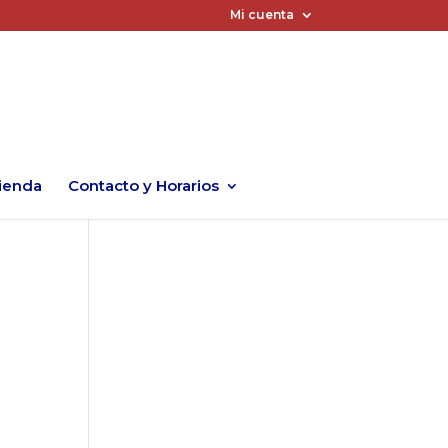
Mi cuenta
ienda
Contacto y Horarios