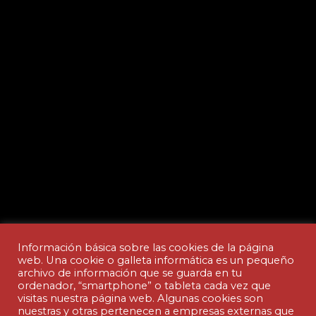
Información básica sobre las cookies de la página
web. Una cookie o galleta informática es un pequeño
archivo de información que se guarda en tu
ordenador, “smartphone” o tableta cada vez que
Aviso legal y Política de privacidad
visitas nuestra página web. Algunas cookies son
nuestras y otras pertenecen a empresas externas que