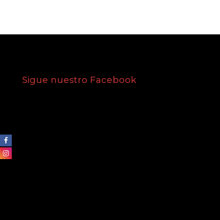
Sigue nuestro Facebook