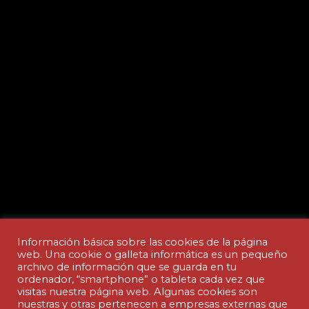
Información básica sobre las cookies de la página
web. Una cookie o galleta informática es un pequeño
archivo de información que se guarda en tu
ordenador, “smartphone” o tableta cada vez que
Aviso legal y Política de privacidad
visitas nuestra página web. Algunas cookies son
nuestras y otras pertenecen a empresas externas que