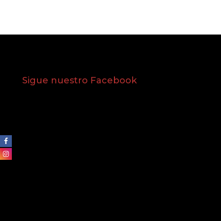
Sigue nuestro Facebook