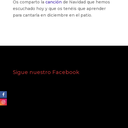
Os comparto la
canción
de Navidad que hemos
escuchado hoy y que os tenéis que aprender
para cantarla en diciembre en el patio.
Sigue nuestro Facebook