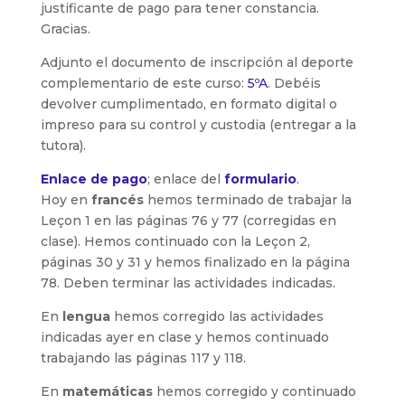
justificante de pago para tener constancia.
Gracias.
Adjunto el documento de inscripción al deporte
complementario de este curso:
5ºA
. Debéis
devolver cumplimentado, en formato digital o
impreso para su control y custodia (entregar a la
tutora).
Enlace de pago
; enlace del
formulario
.
Hoy en
francés
hemos terminado de trabajar la
Leçon 1 en las páginas 76 y 77 (corregidas en
clase). Hemos continuado con la Leçon 2,
páginas 30 y 31 y hemos finalizado en la página
78. Deben terminar las actividades indicadas.
En
lengua
hemos corregido las actividades
indicadas ayer en clase y hemos continuado
trabajando las páginas 117 y 118.
En
matemáticas
hemos corregido y continuado