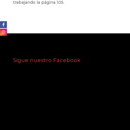
trabajando la página 105.
Sigue nuestro Facebook