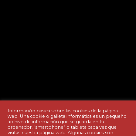
Información básica sobre las cookies de la página
web. Una cookie o galleta informática es un pequeño
archivo de información que se guarda en tu
ordenador, “smartphone” o tableta cada vez que
Aviso legal y Política de privacidad
visitas nuestra página web. Algunas cookies son