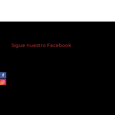
Sigue nuestro Facebook