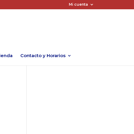
Mi cuenta
ienda
Contacto y Horarios