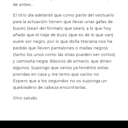
de antes…
El otro día adelanté que como parte del vestuario
para la actuación tienen que llevar unas gafas de
buceo (sean del formato que sean), a lo que hoy
añado que el traje de buzo (que es de lo que van)
suele ser negro, por lo que doña Mariana nos ha
pedido que lleven pantalones o mallas negros
(tanto los unos como las otras pueden ser cortos)
y camiseta negra. Básicos de armario, que dirían
algunos. Supongo que varios ya tendréis estas
prendas en casa y me temo que varios no.
Espero que a los segundos no os suponga un
quebradero de cabeza encontrarlas.
Otro saludo.