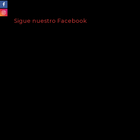
Sigue nuestro Facebook