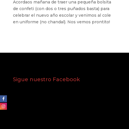
Acordaos mañana de traer una pequeña bolsita
de confeti (con dos o tres puñados basta) para
celebrar el nuevo año escolar y venimos al cole
en uniforme (no chandal). Nos vemos prontito!
Sigue nuestro Facebook