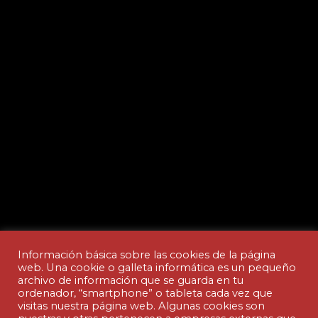
Información básica sobre las cookies de la página
web. Una cookie o galleta informática es un pequeño
archivo de información que se guarda en tu
ordenador, “smartphone” o tableta cada vez que
Aviso legal y Política de privacidad
visitas nuestra página web. Algunas cookies son