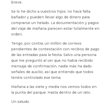
breve.
Se lo he dicho a vuestros hijos: no hace falta
bañador y pueden llevar algo de dinero para
comprarse un helado. La documentación y pagos
del viaje de mañana parecen estar totalmente en
orden.
Tengo, por contra, un millón de correos
pendientes de contestación con recibos de pago
de las entradas para la fiesta. Salvo una persona
que me preguntó al ver que no había recibido
mensaje de confirmación, nadie más ha dado
señales de auxilio, así que entiendo que todos
tenéis controlado ese tema.
Mañana a las siete y media nos vemos todos en
la punta del parque. Hasta dentro de un rato.
Un saludo.