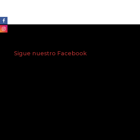
Sigue nuestro Facebook