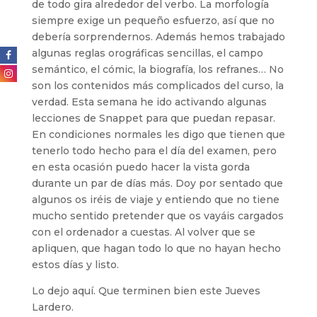
de todo gira alrededor del verbo. La morfología
siempre exige un pequeño esfuerzo, así que no
debería sorprendernos. Además hemos trabajado
algunas reglas orográficas sencillas, el campo
semántico, el cómic, la biografía, los refranes… No
son los contenidos más complicados del curso, la
verdad. Esta semana he ido activando algunas
lecciones de Snappet para que puedan repasar.
En condiciones normales les digo que tienen que
tenerlo todo hecho para el día del examen, pero
en esta ocasión puedo hacer la vista gorda
durante un par de días más. Doy por sentado que
algunos os iréis de viaje y entiendo que no tiene
mucho sentido pretender que os vayáis cargados
con el ordenador a cuestas. Al volver que se
apliquen, que hagan todo lo que no hayan hecho
estos días y listo.
Lo dejo aquí. Que terminen bien este Jueves
Lardero.