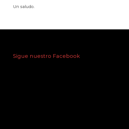
Un saludo.
Sigue nuestro Facebook