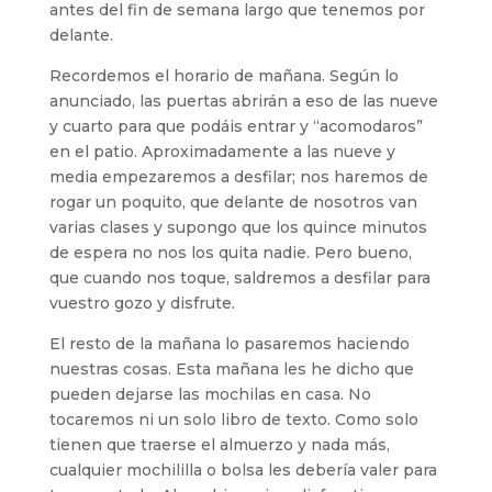
antes del fin de semana largo que tenemos por
delante.
Recordemos el horario de mañana. Según lo
anunciado, las puertas abrirán a eso de las nueve
y cuarto para que podáis entrar y “acomodaros”
en el patio. Aproximadamente a las nueve y
media empezaremos a desfilar; nos haremos de
rogar un poquito, que delante de nosotros van
varias clases y supongo que los quince minutos
de espera no nos los quita nadie. Pero bueno,
que cuando nos toque, saldremos a desfilar para
vuestro gozo y disfrute.
El resto de la mañana lo pasaremos haciendo
nuestras cosas. Esta mañana les he dicho que
pueden dejarse las mochilas en casa. No
tocaremos ni un solo libro de texto. Como solo
tienen que traerse el almuerzo y nada más,
cualquier mochililla o bolsa les debería valer para