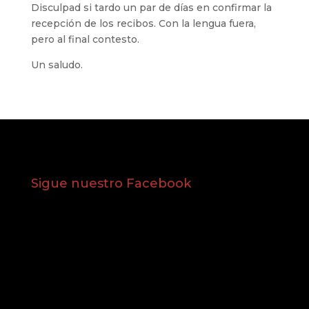
Disculpad si tardo un par de días en confirmar la
recepción de los recibos. Con la lengua fuera,
pero al final contesto.
Un saludo.
Sigue nuestro Facebook