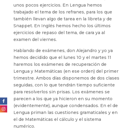
unos pocos ejercicios. En Lengua hemos
trabajado el tema de los refranes, para los que
también llevan algo de tarea en la libreta y de
Snappet. En Inglés hemos hecho los últimos
ejercicios de repaso del tema, de cara ya al
examen del viernes.
Hablando de exámenes, don Alejandro y yo ya
hemos decidido que el lunes 10 y el martes 11
haremos los exámenes de recuperación de
Lengua y Matemáticas (en ese orden) del primer
trimestre. Ambos días disponemos de dos clases
seguidas, con lo que tendrán tiempo suficiente
para resolverlos sin prisas. Los exámenes se
parecen a los que ya hicieron en su momento
(evidentemente), aunque condensados. En el de
Lengua priman las cuestiones gramaticales y en
el de Matemáticas el cálculo y el sistema
numérico.