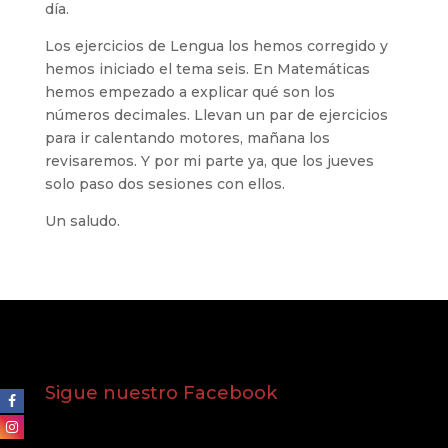
día.
Los ejercicios de Lengua los hemos corregido y
hemos iniciado el tema seis. En Matemáticas
hemos empezado a explicar qué son los
números decimales. Llevan un par de ejercicios
para ir calentando motores, mañana los
revisaremos. Y por mi parte ya, que los jueves
solo paso dos sesiones con ellos.
Un saludo.
Sigue nuestro Facebook