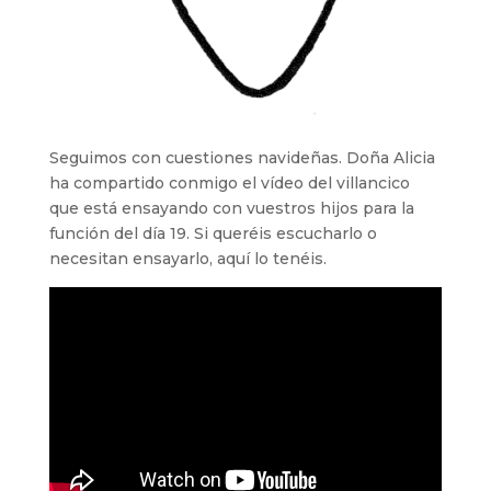
Seguimos con cuestiones navideñas. Doña Alicia
ha compartido conmigo el vídeo del villancico
que está ensayando con vuestros hijos para la
función del día 19. Si queréis escucharlo o
necesitan ensayarlo, aquí lo tenéis.