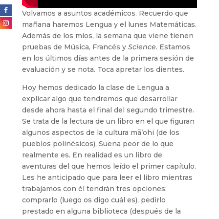
Volvamos a asuntos académicos. Recuerdo que
mañana haremos Lengua y el lunes Matemáticas.
Además de los míos, la semana que viene tienen
pruebas de Música, Francés y
Science
. Estamos
en los últimos días antes de la primera sesión de
evaluación y se nota. Toca apretar los dientes.
Hoy hemos dedicado la clase de Lengua a
explicar algo que tendremos que desarrollar
desde ahora hasta el final del segundo trimestre.
Se trata de la lectura de un libro en el que figuran
algunos aspectos de la cultura mā’ohi (de los
pueblos polinésicos). Suena peor de lo que
realmente es. En realidad es un libro de
aventuras del que hemos leído el primer capítulo.
Les he anticipado que para leer el libro mientras
trabajamos con él tendrán tres opciones:
comprarlo (luego os digo cuál es), pedirlo
prestado en alguna biblioteca (después de la