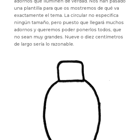
adornos que iluminen de verdad. Nos han pasado
una plantilla para que os mostremos de qué va
exactamente el tema. La circular no especifica
ningún tamaño, pero puesto que llegará muchos
adornos y queremos poder ponerlos todos, que
no sean muy grandes. Nueve o diez centímetros
de largo sería lo razonable.