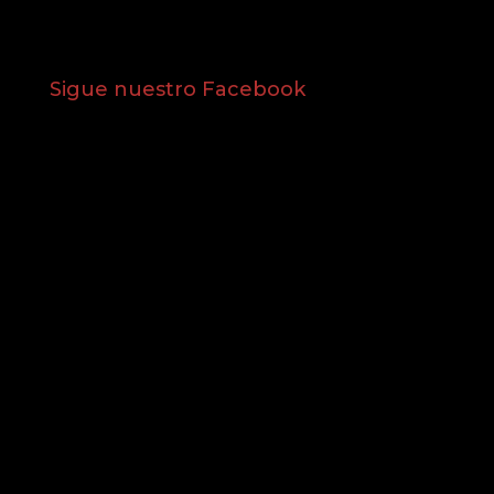
Sigue nuestro Facebook