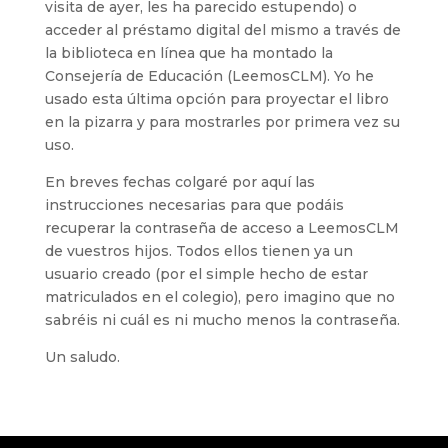
visita de ayer, les ha parecido estupendo) o
acceder al préstamo digital del mismo a través de
la biblioteca en línea que ha montado la
Consejería de Educación (LeemosCLM). Yo he
usado esta última opción para proyectar el libro
en la pizarra y para mostrarles por primera vez su
uso.
En breves fechas colgaré por aquí las
instrucciones necesarias para que podáis
recuperar la contraseña de acceso a LeemosCLM
de vuestros hijos. Todos ellos tienen ya un
usuario creado (por el simple hecho de estar
matriculados en el colegio), pero imagino que no
sabréis ni cuál es ni mucho menos la contraseña.
Un saludo.