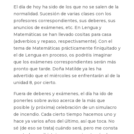
El día de hoy ha sido de los que no se salen de la
normalidad. Sucesión de varias clases con los
profesores correspondientes, sus deberes, sus
anuncios de exámenes, etc. En Lengua y
Matemáticas se han llevado cositas para casa
(adverbios y repaso, respectivamente). Con el
tema de Matemáticas prácticamente finiquitado y
el de Lengua en proceso, os podréis imaginar
que los exámenes correspondientes serán más
pronto que tarde. Doña Matilde ya les ha
advertido que el miércoles se enfrentarán al de la
unidad 8, por cierto.
Fuera de deberes y exámenes, el día ha ido de
ponerles sobre aviso acerca de la más que
posible (y próxima) celebración de un simulacro
de incendio. Cada cierto tiempo hacemos uno y
hace ya varios años del último, así que toca. No
sé (de eso se trata) cuándo será, pero me consta