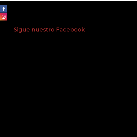
Sigue nuestro Facebook