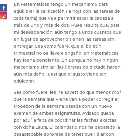
En Matemáticas tengo un mecanismo para
equilibrar la calificación (la hoja con las tareas de
cada tema) que va a permitir sacar la cabeza a
más de uno y más de dos. Pues resulta que, para
mi desesperación, aún tengo a unos cuantos que
en lugar de aprovecharlo tienen las tareas sin
entregar. Sea como fuere, que el boletín
trimestral no os lleve a engaño, en Matemáticas
hay faena pendiente. En Lengua no hay ningún
mecanismo similar (las libretas de dictado hacen
aún más daño…), así que el susto viene sin
edulcorar.
Sea como fuere, les he advertido que
menos mal
que la semana que viene van a poder corregir el
tropezón de la semana pasada con un nuevo
examen de ambas asignaturas. Avisado queda
por aquí, a falta de coordinar las fechas exactas
con doña Laura. El calendario nos ha deparado la
desagradable sorpresa de tener que lidiar con