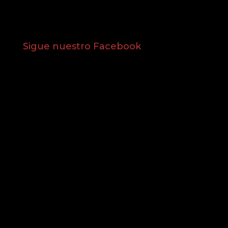
Sigue nuestro Facebook