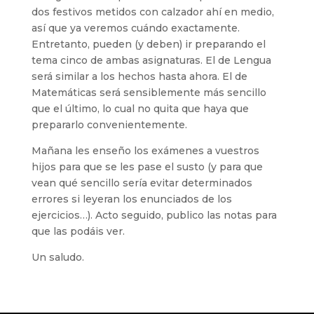
dos festivos metidos con calzador ahí en medio,
así que ya veremos cuándo exactamente.
Entretanto, pueden (y deben) ir preparando el
tema cinco de ambas asignaturas. El de Lengua
será similar a los hechos hasta ahora. El de
Matemáticas será sensiblemente más sencillo
que el último, lo cual no quita que haya que
prepararlo convenientemente.
Mañana les enseño los exámenes a vuestros
hijos para que se les pase el susto (y para que
vean qué sencillo sería evitar determinados
errores si leyeran los enunciados de los
ejercicios…). Acto seguido, publico las notas para
que las podáis ver.
Un saludo.