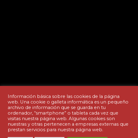
Información básica sobre las cookies de la página
web. Una cookie o galleta informática es un pequeño
archivo de información que se guarda en tu
ordenador, “smartphone” o tableta cada vez que
Aviso legal y Política de privacidad
visitas nuestra página web. Algunas cookies son
nuestras y otras pertenecen a empresas externas que
prestan servicios para nuestra página web.