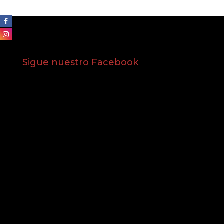
Sigue nuestro Facebook