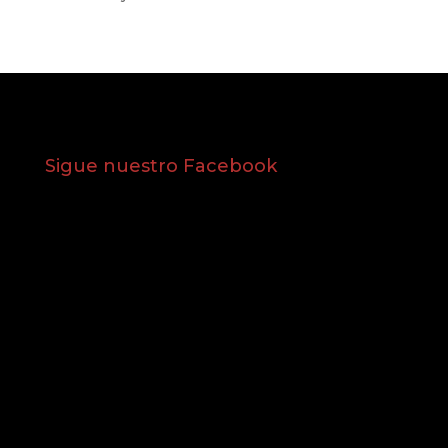
Sigue nuestro Facebook