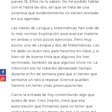
jueves 16. Ellos no lo saben. No he podido hablar
con él hasta las dos, así que se trata de una
sorpresa que evidentemente no tienen anotada
en sus agendas.
Las clases de Lengua y Matemáticas han sido de
lo más normal. Explicación para avanzar materia
en ambas y unos pocos ejercicios. Pero muy
pocos: uno de Lengua y dos de Matemáticas. Les
he dado un buen rato para hacerlos en clase, y si
bien sé de buena tinta que algunos los han
terminado, también sé que algunos otros no. La
intención era no robarles demasiado tiempo
durante el fin de semana para que si tienen que
sentarse un rato a repasar
Science
puedan
hacerlo sin tener otras preocupaciones.
Cierro la entrada de hoy comentando algo que
acabo de leer. Creo (repito, creo) que esa
autorización que firmamos para no tener que