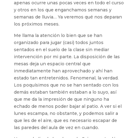
apenas ocurre unas pocas veces en todo el curso
y otros en los que enganchamos semanas y
semanas de lluvia… Ya veremos qué nos deparan
los próximos meses.
Me llama la atención lo bien que se han
organizado para jugar (casi) todos juntos
sentados en el suelo de la clase sin mediar
intervención por mi parte. La disposición de las
mesas deja un espacio central que
inmediatamente han aprovechado y ahí han
estado tan entretenidos. Fenomenal, la verdad.
Los poquísimos que no se han sentado con los
demás estaban también estaban a lo suyo, así
que me da la impresión de que ninguno ha
echado de menos poder bajar al patio. A ver si el
lunes escampa, no obstante, y podemos salir a
que les de el aire, que es necesario escapar de
las paredes del aula de vez en cuando.