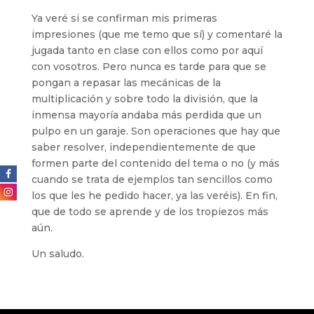
Ya veré si se confirman mis primeras
impresiones (que me temo que sí) y comentaré la
jugada tanto en clase con ellos como por aquí
con vosotros. Pero nunca es tarde para que se
pongan a repasar las mecánicas de la
multiplicación y sobre todo la división, que la
inmensa mayoría andaba más perdida que un
pulpo en un garaje. Son operaciones que hay que
saber resolver, independientemente de que
formen parte del contenido del tema o no (y más
cuando se trata de ejemplos tan sencillos como
los que les he pedido hacer, ya las veréis). En fin,
que de todo se aprende y de los tropiezos más
aún.
Un saludo.