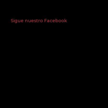
Sigue nuestro Facebook