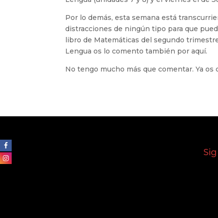
Por lo demás, esta semana está transcurrie
distracciones de ningún tipo para que pued
libro de Matemáticas del segundo trimestre
Lengua os lo comento también por aquí.
No tengo mucho más que comentar. Ya os di
Si