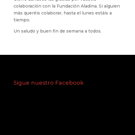
colaboración con la Fundación Aladina. Si alguien
más queréis colaborar, hasta el lunes estáis a
tiempo.
Un saludo y buen fin de semana a todos.
Sigue nuestro Facebook