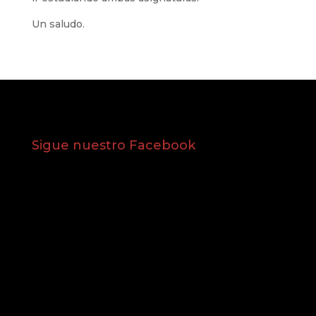
Un saludo.
Sigue nuestro Facebook