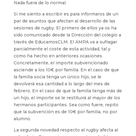
Nada fuera de lo normal.
Si me siento a escribir es para informaros de un
par de asuntos que afectan al desarrollo de las
sesiones de rugby. El primero de ellos ya os ha
sido comunicado desde la Dirección del colegio a
través de EducamosCLM. El AMPA va a sufragar
parcialmente el coste de esta actividad, tal y
como ha hecho en anteriores ocasiones.
Concretamente, el importe subvencionado
asciende a los 10€ por familia. En el caso de que
la familia socia tenga un único hijo, se le
devolverá esa cantidad a lo largo del mes de
febrero. En el caso de que la familia tenga más de
un hijo, el importe se le restituirá al mayor de los
hermanos participantes. Sea como fuere, repito
que la subvención es de 10€ por familia, no por
alumno.
La segunda novedad respecto al rugby afecta al