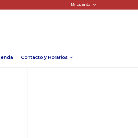
Mi cuenta
ienda
Contacto y Horarios