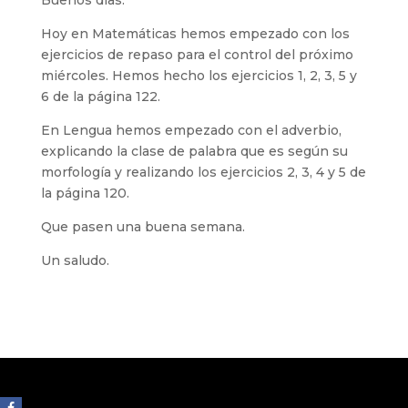
Buenos días.
Hoy en Matemáticas hemos empezado con los
ejercicios de repaso para el control del próximo
miércoles. Hemos hecho los ejercicios 1, 2, 3, 5 y
6 de la página 122.
En Lengua hemos empezado con el adverbio,
explicando la clase de palabra que es según su
morfología y realizando los ejercicios 2, 3, 4 y 5 de
la página 120.
Que pasen una buena semana.
Un saludo.