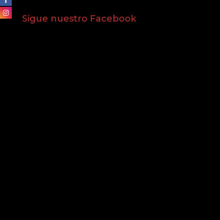
Sigue nuestro Facebook