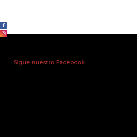
Sigue nuestro Facebook