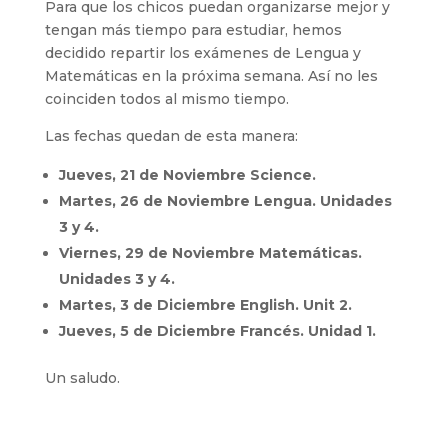
Para que los chicos puedan organizarse mejor y
tengan más tiempo para estudiar, hemos
decidido repartir los exámenes de Lengua y
Matemáticas en la próxima semana. Así no les
coinciden todos al mismo tiempo.
Las fechas quedan de esta manera:
Jueves, 21 de Noviembre Science.
Martes, 26 de Noviembre Lengua. Unidades
3 y 4.
Viernes, 29 de Noviembre Matemáticas.
Unidades 3 y 4.
Martes, 3 de Diciembre English. Unit 2.
Jueves, 5 de Diciembre Francés. Unidad 1.
Un saludo.