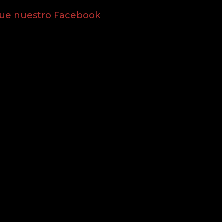
gue nuestro Facebook