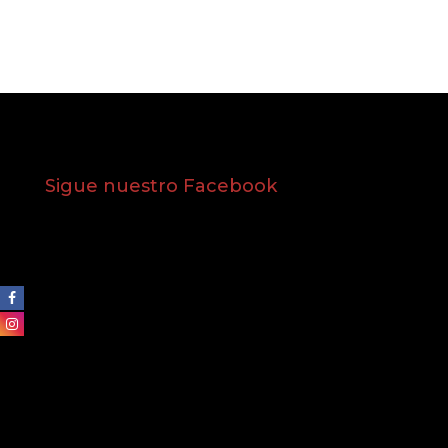
Sigue nuestro Facebook