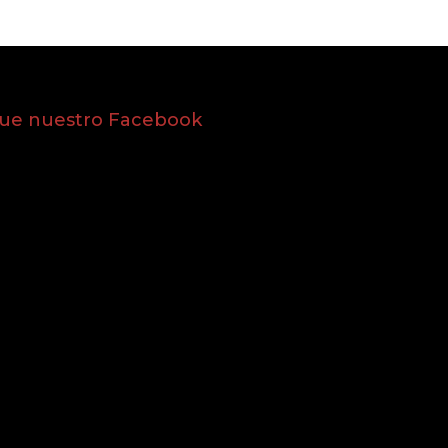
gue nuestro Facebook