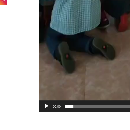
00:00